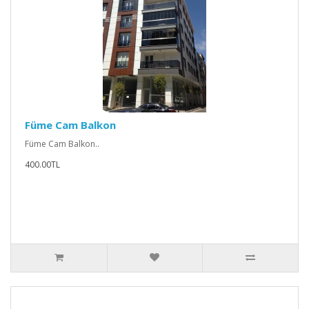
Füme Cam Balkon
Füme Cam Balkon..
400.00TL