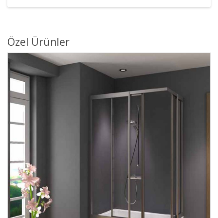
Özel Ürünler