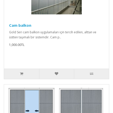
Cam balkon
Gold Seri cam balkon uygulamaları için tercih edilen, alttan ve
üstten taşımalı bir sistemdir. Cam p..
1,000.00TL