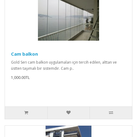
Cam balkon
Gold Seri cam balkon uygulamaları için tercih edilen, alttan ve
üstten taşımalı bir sistemdir. Cam p..
1,000.00TL