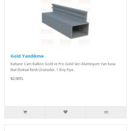
Gold Yandikme
Katlanır Cam Balkon Gold ve Pro Gold Seri Alüminyum Yan Kasa
Mat Eloksal Renk Ürünüdür. 1 Boy Fiya..
82.00TL